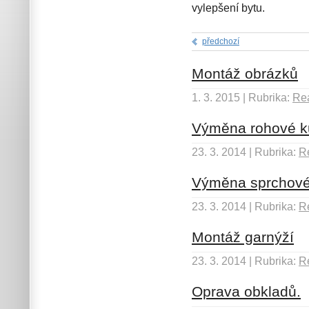
vylepšení bytu.
předchozí
Montáž obrázků
1. 3. 2015 | Rubrika:
Rea
Výměna rohové k
23. 3. 2014 | Rubrika:
Re
Výměna sprchové
23. 3. 2014 | Rubrika:
Re
Montáž garnýží
23. 3. 2014 | Rubrika:
Re
Oprava obkladů.