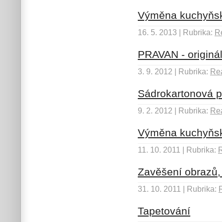
Výměna kuchyňsk
16. 5. 2013 | Rubrika:
Re
PRAVAN - originál
3. 9. 2012 | Rubrika:
Rea
Sádrokartonová p
9. 2. 2012 | Rubrika:
Rea
Výměna kuchyňsk
11. 10. 2011 | Rubrika:
R
Zavěšení obrazů,
31. 10. 2011 | Rubrika:
Tapetování