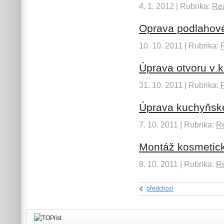
4. 1. 2012 | Rubrika:
Rea
Oprava podlahové
10. 10. 2011 | Rubrika:
Úprava otvoru v 
31. 10. 2011 | Rubrika:
Úprava kuchyňské
7. 10. 2011 | Rubrika:
Re
Montáž kosmetick
8. 10. 2011 | Rubrika:
Re
předchozí