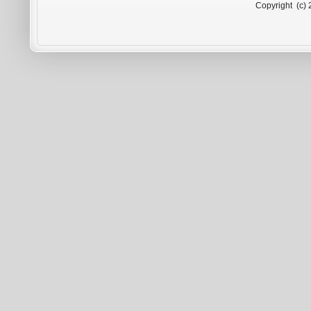
Copyright (c) 2009-2026 Rad