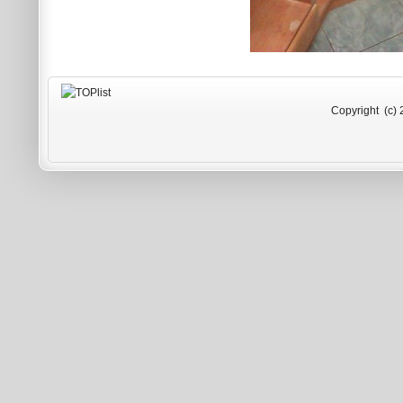
Copyright (c) 2009-2026 Rad