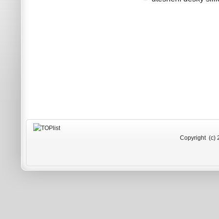
Copyright (c) 2009-2026 Rad