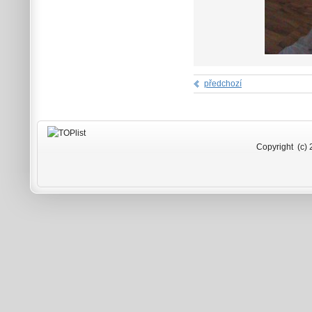
předchozí
Copyright (c) 2009-2026 Rad